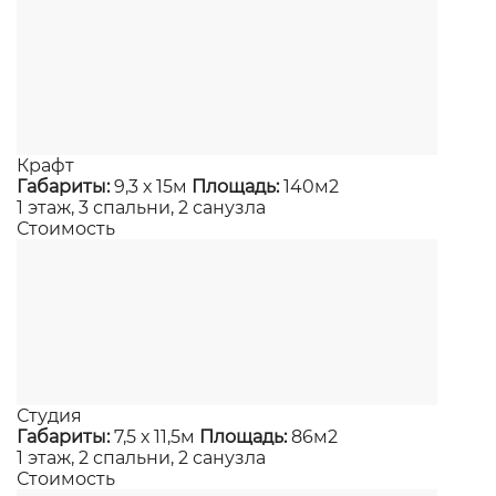
Крафт
Габариты:
9,3 х 15м
Площадь:
140м2
1 этаж, 3 спальни, 2 санузла
Стоимость
Студия
Габариты:
7,5 х 11,5м
Площадь:
86м2
1 этаж, 2 спальни, 2 санузла
Стоимость