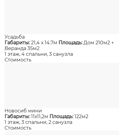
Усадьба
Габариты:
21,4 х 14.7м
Площадь:
Дом 210м2 +
Веранда 35м2
1 этаж, 4 спальни, 3 санузла
Стоимость
Новосиб мини
Габариты:
11х11,2м
Площадь:
122м2
1 этаж, 3 спальни, 2 санузла
Стоимость