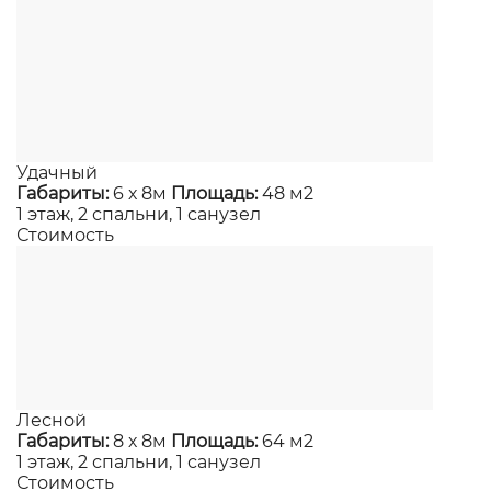
Удачный
Габариты:
6 х 8м
Площадь:
48 м2
1 этаж, 2 спальни, 1 санузел
Стоимость
Лесной
Габариты:
8 х 8м
Площадь:
64 м2
1 этаж, 2 спальни, 1 санузел
Стоимость