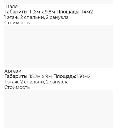
Шале
Габариты:
11,6м х 9,8м
Площадь:
114м2
1 этаж, 2 спальни, 2 санузла
Стоимость
Аргази
Габариты:
15,2м х 9м
Площадь:
130м2
1 этаж, 2 спальни, 2 санузла
Стоимость