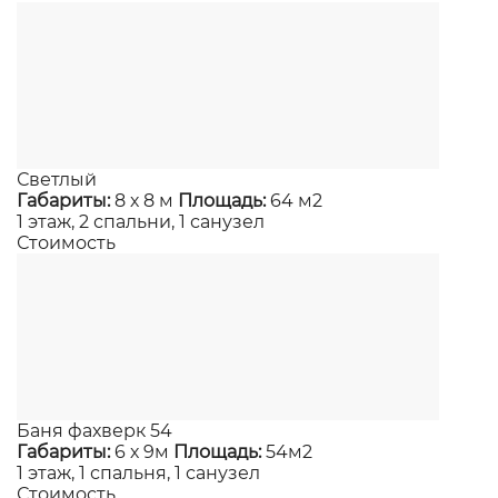
Светлый
Габариты:
8 х 8 м
Площадь:
64 м2
1 этаж, 2 спальни, 1 санузел
Стоимость
Баня фахверк 54
Габариты:
6 х 9м
Площадь:
54м2
1 этаж, 1 спальня, 1 санузел
Стоимость