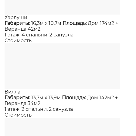
Харлуши
Габариты:
16,3м х 10,7м
Площадь:
Дом 174м2 +
Веранда 42м2
1 этаж, 4 спальни, 2 санузла
Стоимость
Вилла
Габариты:
13,7м х 13,9м
Площадь:
Дом 142м2 +
Веранда 34м2
1 этаж, 2 спальни, 2 санузла
Стоимость