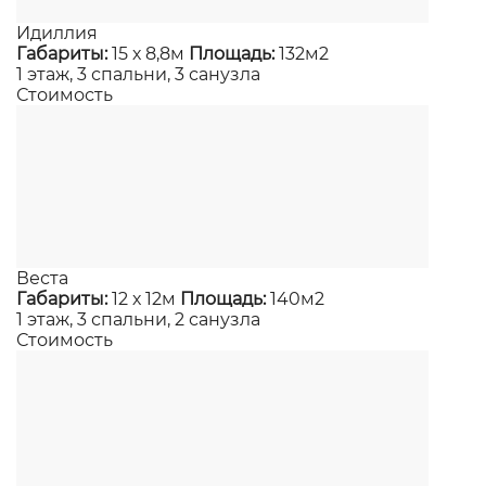
Идиллия
Габариты:
15 х 8,8м
Площадь:
132м2
1 этаж, 3 спальни, 3 санузла
Стоимость
Веста
Габариты:
12 х 12м
Площадь:
140м2
1 этаж, 3 спальни, 2 санузла
Стоимость