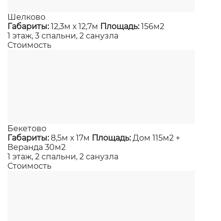
Шелково
Габариты:
12,3м х 12,7м
Площадь:
156м2
1 этаж, 3 спальни, 2 санузла
Стоимость
Бекетово
Габариты:
8,5м х 17м
Площадь:
Дом 115м2 +
Веранда 30м2
1 этаж, 2 спальни, 2 санузла
Стоимость