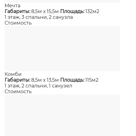
Мечта
Габариты:
8,5м х 15,5м
Площадь:
132м2
1 этаж, 3 спальни, 2 санузла
Стоимость
Комби
Габариты:
8,5м х 13,5м
Площадь:
115м2
1 этаж, 2 спальни, 1 санузел
Стоимость