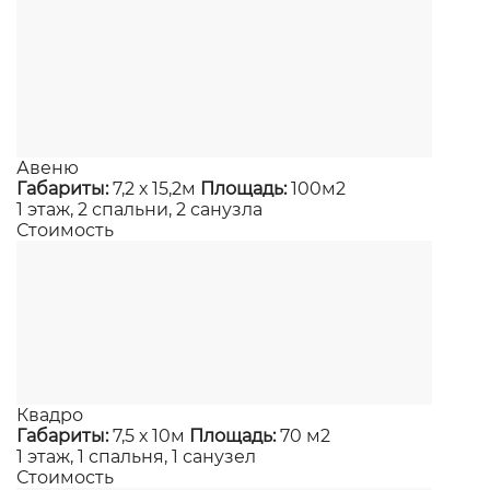
Авеню
Габариты:
7,2 х 15,2м
Площадь:
100м2
1 этаж, 2 спальни, 2 санузла
Стоимость
Квадро
Габариты:
7,5 х 10м
Площадь:
70 м2
1 этаж, 1 спальня, 1 санузел
Стоимость