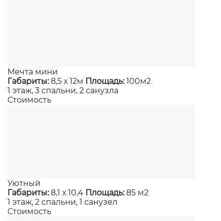
Мечта мини
Габариты:
8,5 х 12м
Площадь:
100м2
1 этаж, 3 спальни, 2 санузла
Стоимость
Уютный
Габариты:
8,1 х 10,4
Площадь:
85 м2
1 этаж, 2 спальни, 1 санузел
Стоимость