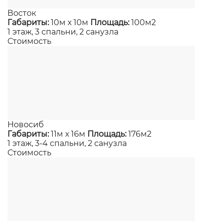
Восток
Габариты:
10м х 10м
Площадь:
100м2
1 этаж, 3 спальни, 2 санузла
Стоимость
Новосиб
Габариты:
11м х 16м
Площадь:
176м2
1 этаж, 3-4 спальни, 2 санузла
Стоимость