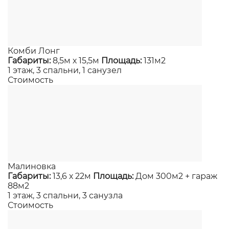
Комби Лонг
Габариты:
8,5м х 15,5м
Площадь:
131м2
1 этаж, 3 спальни, 1 санузел
Стоимость
Малиновка
Габариты:
13,6 х 22м
Площадь:
Дом 300м2 + гараж
88м2
1 этаж, 3 спальни, 3 санузла
Стоимость