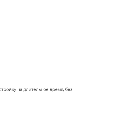
тройку на длительное время, без