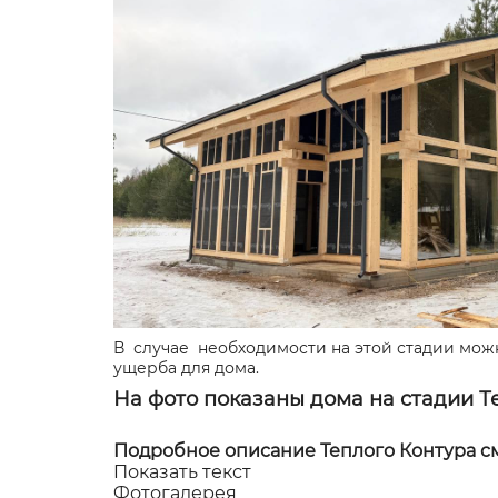
В случае необходимости на этой стадии можн
ущерба для дома.
На фото показаны дома на стадии Т
Подробное описание Теплого Контура см
Показать текст
Фотогалерея