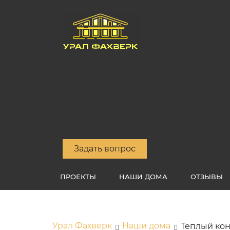
Задать вопрос
ПРОЕКТЫ
НАШИ ДОМА
ОТЗЫВЫ
Урал Фахверк
Наши дома
Теплый ко