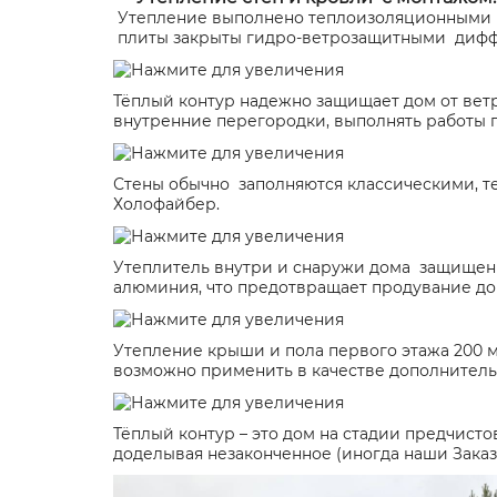
Утепление выполнено теплоизоляционными пл
плиты закрыты гидро-ветрозащитными дифф
Тёплый контур надежно защищает дом от ветр
внутренние перегородки, выполнять работы 
Стены обычно заполняются классическими, 
Холофайбер.
Утеплитель внутри и снаружи дома защищен
алюминия, что предотвращает продувание до
Утепление крыши и пола первого этажа 200 м
возможно применить в качестве дополнитель
Тёплый контур – это дом на стадии предчисто
доделывая незаконченное (иногда наши Заказч