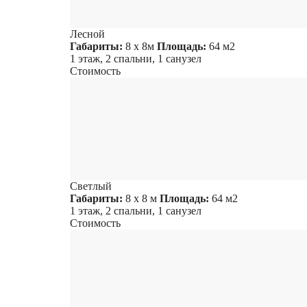
Лесной
Габариты:
8 х 8м
Площадь:
64 м2
1 этаж, 2 спальни, 1 санузел
Стоимость
Светлый
Габариты:
8 х 8 м
Площадь:
64 м2
1 этаж, 2 спальни, 1 санузел
Стоимость