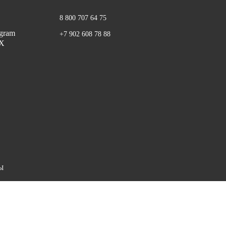
8 800 707 64 75
+7 902 608 78 88
Ы