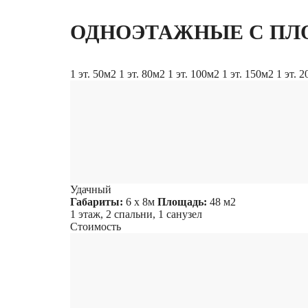
ОДНОЭТАЖНЫЕ С ПЛ
1 эт. 50м2
1 эт. 80м2
1 эт. 100м2
1 эт. 150м2
1 эт. 
Удачный
Габариты:
6 х 8м
Площадь:
48 м2
1 этаж, 2 спальни, 1 санузел
Стоимость