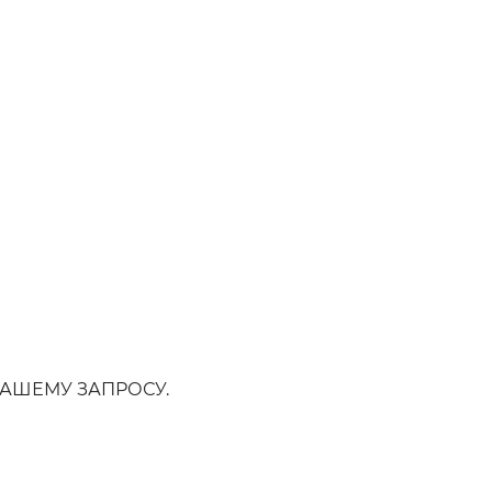
АШЕМУ ЗАПРОСУ.