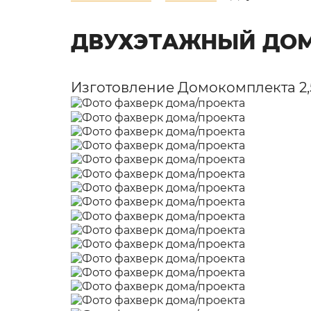
ДВУХЭТАЖНЫЙ ДОМ
Изготовление Домокомплекта 2,5 