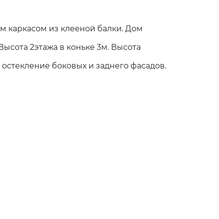
м каркасом из клееной балки. Дом
 Высота 2этажа в коньке 3м. Высота
остекление боковых и заднего фасадов.