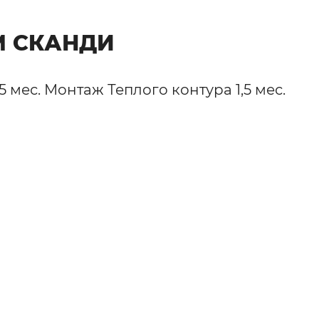
 СКАНДИ
мес. Монтаж Теплого контура 1,5 мес.