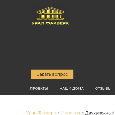
Задать вопрос
ПРОЕКТЫ
НАШИ ДОМА
ОТЗЫВЫ
Урал Фахверк
Проекты
Двухэтажный