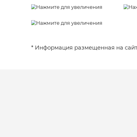
* Информация размещенная на сайте