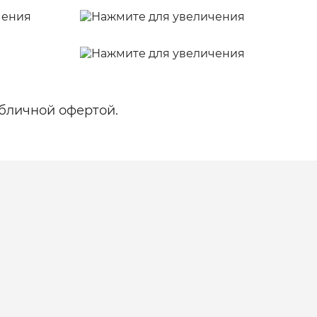
бличной офертой.