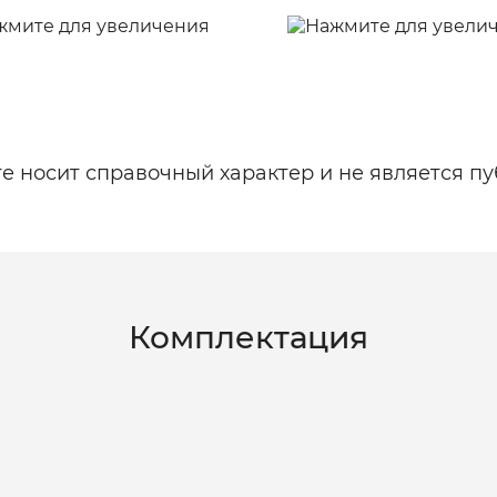
 носит справочный характер и не является пу
Комплектация