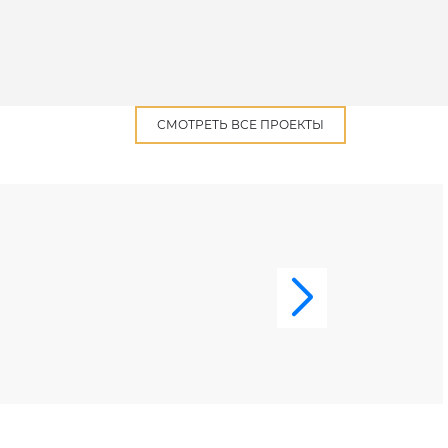
СМОТРЕТЬ ВСЕ ПРОЕКТЫ