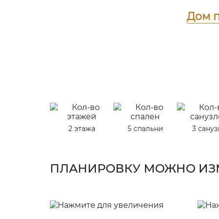
Дом п
2 этажа
5 спальни
3 сануз
ПЛАНИРОВКУ МОЖНО ИЗМ