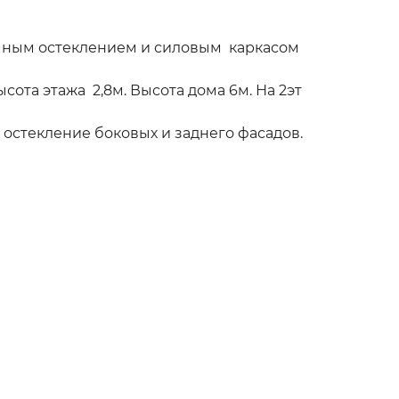
амным остеклением и силовым каркасом
сота этажа 2,8м. Высота дома 6м. На 2эт
остекление боковых и заднего фасадов.