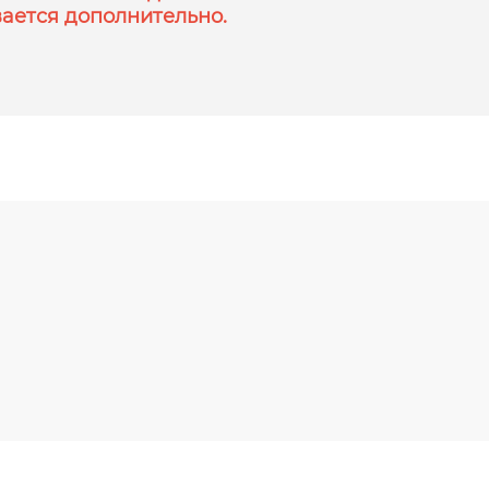
ается дополнительно.