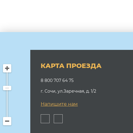
КАРТА ПРОЕЗДА
8 800 707 64 75
г. Сочи, ул.Заречная, д. 1/2
Напишите нам