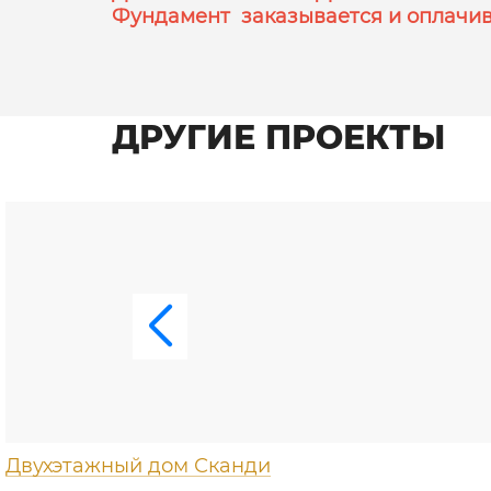
Фундамент заказывается и оплачив
ДРУГИЕ ПРОЕКТЫ
Двухэтажный дом Сканди