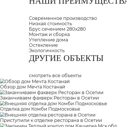
НАШИ ПРЕИМУЩЕСТВ
Современное производство
Низкая стоимость
Брус сечением 280х280
Монтаж и сборка
Утепление дома
Остекление
Экологичность
ДРУГИЕ ОБЪЕКТЫ
смотреть все объекты
Обзор дом Мечта Костанай
Заканчиваем фахверк Ресторан в Осетии
Отделка дом Комби Подмосковье
Приступили к отделке ресторана в Осетии