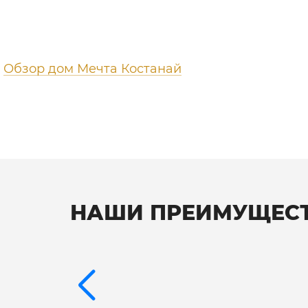
Обзор дом Мечта Костанай
НАШИ ПРЕИМУЩЕС