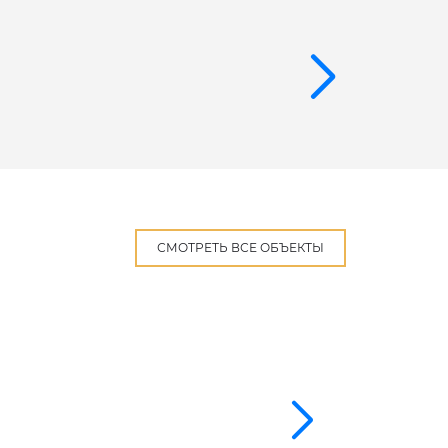
СМОТРЕТЬ ВСЕ ОБЪЕКТЫ