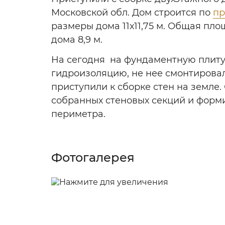
Московской обл. Дом строится по
пр
размеры дома 11х11,75 м. Общая пло
дома 8,9 м.
На сегодня на фундаментную плит
гидроизоляцию, не нее смонтирова
приступили к сборке стен на земле
собранных стеновых секций и форм
периметра.
Фотогалерея