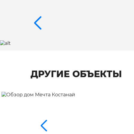
ДРУГИЕ ОБЪЕКТЫ