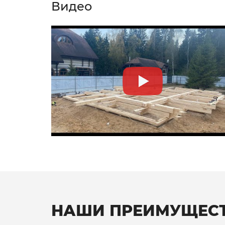
Видео
НАШИ ПРЕИМУЩЕС