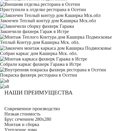
Приступили к отделке ресторана в Осетии
Закончен Теплый контур дом Каширка Мск.обл
Закончили фахверк Гараж в Истре
Теплый Контур дом Каширка Мск. обл.
Собран каркас дом Каширка Мск. обл.
Собрали каркас фахверк Гаража в Истре
Покраска фахверк ресторана в Осетии
НАШИ ПРЕИМУЩЕСТВА
Современное производство
Низкая стоимость
Брус сечением 280х280
Монтаж и сборка
Утепление дома