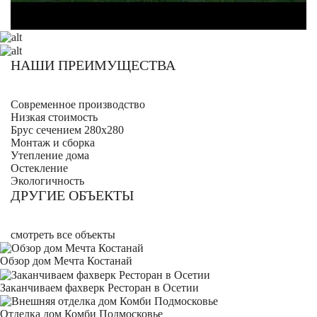
НАШИ ПРЕИМУЩЕСТВА
Современное производство
Низкая стоимость
Брус сечением 280х280
Монтаж и сборка
Утепление дома
Остекление
Экологичность
ДРУГИЕ ОБЪЕКТЫ
смотреть все объекты
Обзор дом Мечта Костанай
Заканчиваем фахверк Ресторан в Осетии
Отделка дом Комби Подмосковье