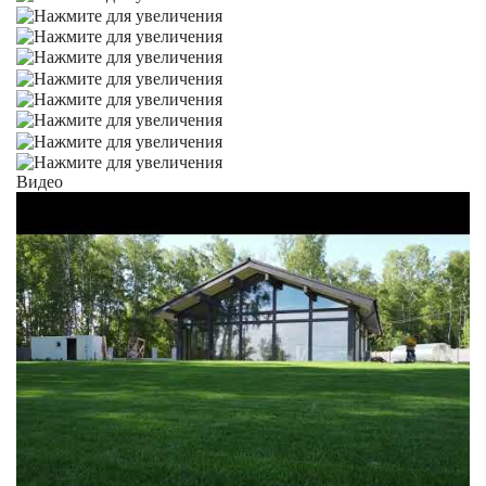
Видео