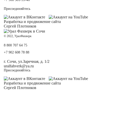
Присоединяйтесь
Разработка и
продвижение сайта
Сергей Плотников
© 2022, УралФахверк
8 800 707 64 75
+7 902 608 78 88
г. Сочи, ул.Заречная, д. 1/2
uralfahverk@ya.ru
Присоединяйтесь
Разработка и
продвижение сайта
Сергей Плотников