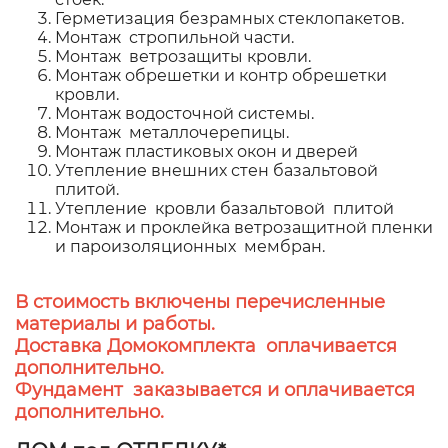
Герметизация безрамных стеклопакетов.
Монтаж стропильной части.
Монтаж ветрозащиты кровли.
Монтаж обрешетки и контр обрешетки
кровли.
Монтаж водосточной системы.
Монтаж металлочерепицы.
Монтаж пластиковых окон и дверей
Утепление внешних стен базальтовой
плитой.
Утепление кровли базальтовой плитой
Монтаж и проклейка ветрозащитной пленки
и пароизоляционных мембран.
В стоимость включены перечисленные
материалы и работы.
Доставка Домокомплекта оплачивается
дополнительно.
Фундамент заказывается и оплачивается
дополнительно.