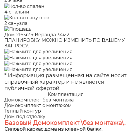
2 этажа
4 спальни
2 санузла
Дом 216м2 + Веранда 34м2
ПЛАНИРОВКУ МОЖНО ИЗМЕНИТЬ ПО ВАШЕМУ
ЗАПРОСУ.
* Информация размещенная на сайте носит
справочный характер и не является
публичной офертой.
Комплектация
Домокомплект без монтажа
Домокомплект с монтажом
Теплый контур
Дом под отделку
Базовый Домокомплект \без монтажа\.
Силовой каркас дома из клееной балки.