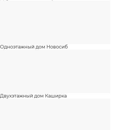
Одноэтажный дом Новосиб
Двухэтажный дом Каширка