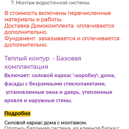
Монтаж водосточной системы.
В стоимость включены перечисленные
материалы и работы.
Доставка Домокомплекта оплачивается
дополнительно.
Фундамент заказывается и оплачивается
дополнительно.
Теплый контур - Базовая
комплектация
Включает: силовой каркас \коробку\ дома,
фасады с безрамными стеклопакетами,
установленные окна и дверь, утепленные
кровля и наружные стены.
Подробно
Силовой каркас дома с монтажом.
Опорно- балочная система из клееной балки с