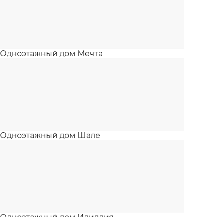
Одноэтажный дом Мечта
Одноэтажный дом Шале