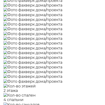
2 этажа
4 спальни