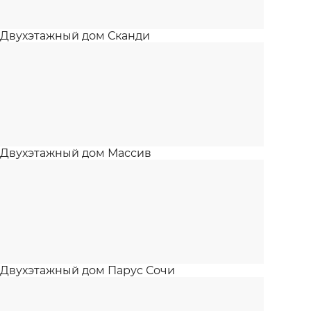
Двухэтажный дом Сканди
Двухэтажный дом Массив
Двухэтажный дом Парус Сочи