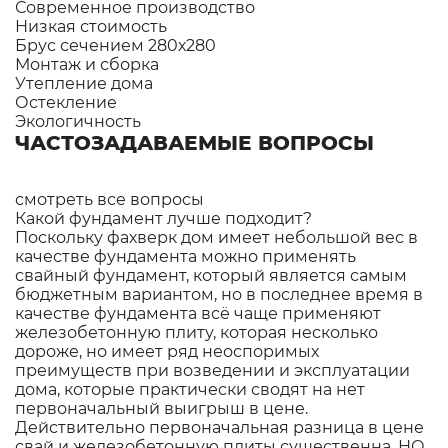
Современное производство
Низкая стоимость
Брус сечением 280х280
Монтаж и сборка
Утепление дома
Остекление
Экологичность
ЧАСТОЗАДАВАЕМЫЕ ВОПРОСЫ
смотреть все вопросы
Какой фундамент лучше подходит?
Поскольку фахверк дом имеет небольшой вес в
качестве фундамента можно применять
свайный фундамент, который является самым
бюджетным вариантом, но в последнее время в
качестве фундамента всё чаще применяют
железобетонную плиту, которая несколько
дороже, но имеет ряд неоспоримых
преимуществ при возведении и эксплуатации
дома, которые практически сводят на нет
первоначальный выигрыш в цене.
Действительно первоначальная разница в цене
свай и железобетонную плиты существенна. НО