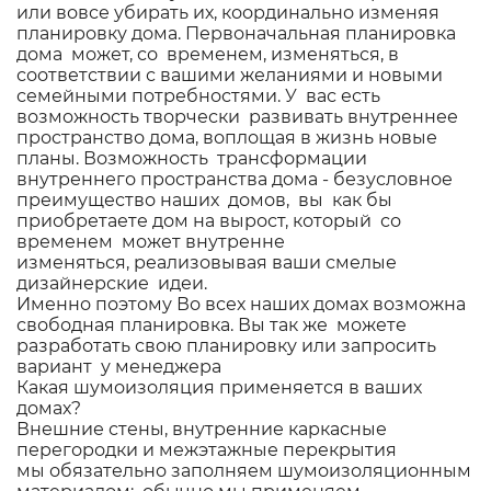
или вовсе убирать их, координально изменяя
планировку дома. Первоначальная планировка
дома может, со временем, изменяться, в
соответствии с вашими желаниями и новыми
семейными потребностями. У вас есть
возможность творчески развивать внутреннее
пространство дома, воплощая в жизнь новые
планы. Возможность трансформации
внутреннего пространства дома - безусловное
преимущество наших домов, вы как бы
приобретаете дом на вырост, который со
временем может внутренне
изменяться, реализовывая ваши смелые
дизайнерские идеи.
Именно поэтому Во всех наших домах возможна
свободная планировка. Вы так же можете
разработать свою планировку или запросить
вариант у менеджера
Какая шумоизоляция применяется в ваших
домах?
Внешние стены, внутренние каркасные
перегородки и межэтажные перекрытия
мы обязательно заполняем шумоизоляционным