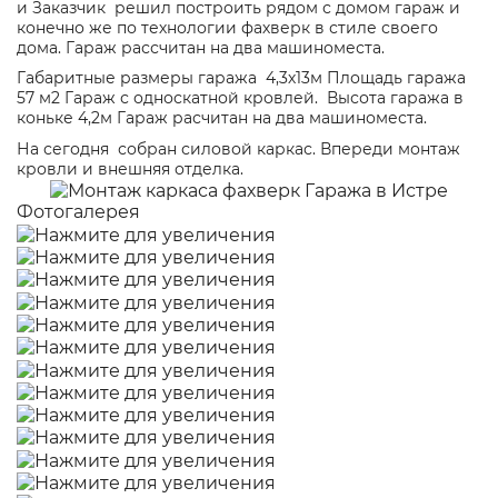
и Заказчик решил построить рядом с домом гараж и
конечно же по технологии фахверк в стиле своего
дома. Гараж рассчитан на два машиноместа.
Габаритные размеры гаража 4,3х13м Площадь гаража
57 м2 Гараж с односкатной кровлей. Высота гаража в
коньке 4,2м Гараж расчитан на два машиноместа.
На сегодня собран силовой каркас. Впереди монтаж
кровли и внешняя отделка.
Фотогалерея