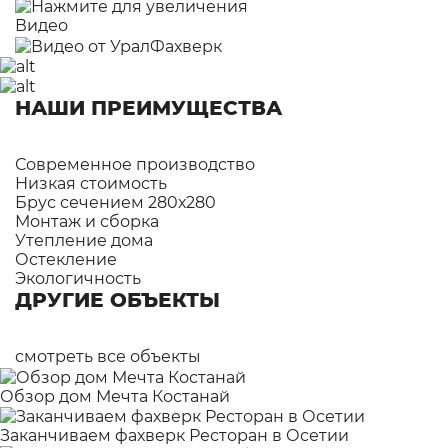
Видео
НАШИ ПРЕИМУЩЕСТВА
Современное производство
Низкая стоимость
Брус сечением 280х280
Монтаж и сборка
Утепление дома
Остекление
Экологичность
ДРУГИЕ ОБЪЕКТЫ
смотреть все объекты
Обзор дом Мечта Костанай
Заканчиваем фахверк Ресторан в Осетии