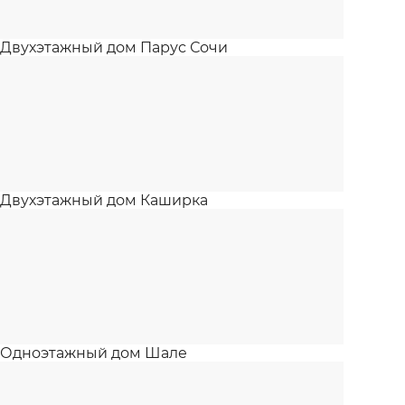
Двухэтажный дом Парус Сочи
Двухэтажный дом Каширка
Одноэтажный дом Шале