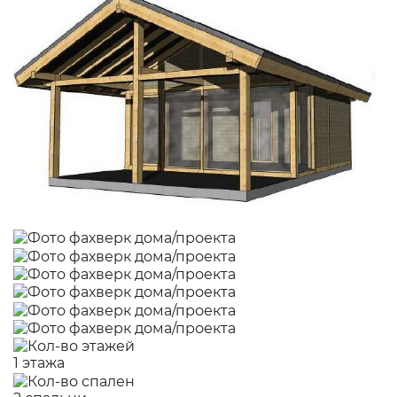
1 этажа