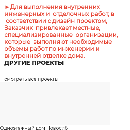
►Для выполнения внутренних
инженерных и отделочных работ, в
соответствии с дизайн проектом,
Заказчик привлекает местные,
специализированные организации,
которые выполняют необходимые
объемы работ по инженерии и
внутренней отделке дома.
ДРУГИЕ ПРОЕКТЫ
смотреть все проекты
Одноэтажный дом Новосиб