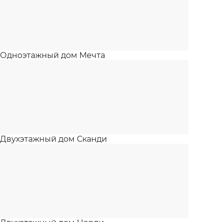
Одноэтажный дом Мечта
Двухэтажный дом Сканди