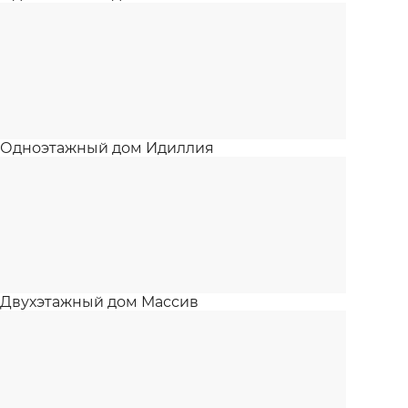
Одноэтажный дом Идиллия
Двухэтажный дом Массив