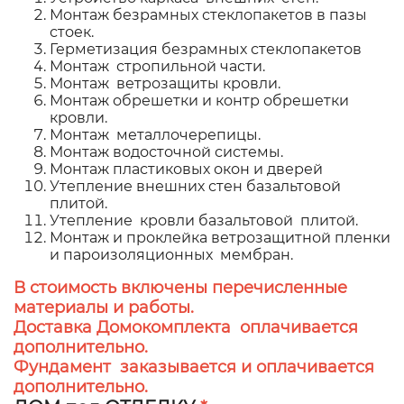
Монтаж безрамных стеклопакетов в пазы
стоек.
Герметизация безрамных стеклопакетов
Монтаж стропильной части.
Монтаж ветрозащиты кровли.
Монтаж обрешетки и контр обрешетки
кровли.
Монтаж металлочерепицы.
Монтаж водосточной системы.
Монтаж пластиковых окон и дверей
Утепление внешних стен базальтовой
плитой.
Утепление кровли базальтовой плитой.
Монтаж и проклейка ветрозащитной пленки
и пароизоляционных мембран.
В стоимость включены перечисленные
материалы и работы.
Доставка Домокомплекта оплачивается
дополнительно.
Фундамент заказывается и оплачивается
дополнительно.