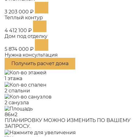
3 203 000 ₽
Теплый контур
4 412 100 ₽
Дом под отделку
5 874 000 ₽
Нужна консультация
Получить расчет дома
1 этажа
2 спальни
2 санузла
86м2
ПЛАНИРОВКУ МОЖНО ИЗМЕНИТЬ ПО ВАШЕМУ
ЗАПРОСУ.