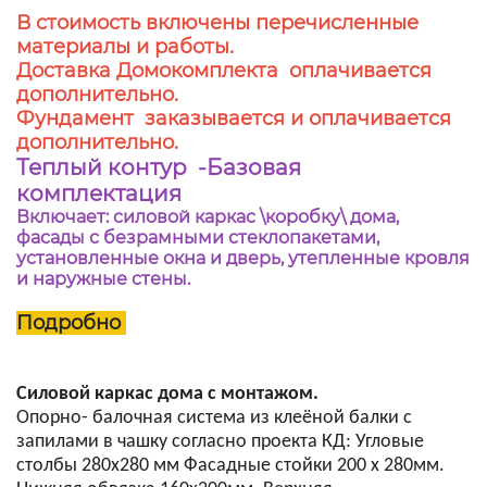
В стоимость включены перечисленные
материалы и работы.
Доставка Домокомплекта оплачивается
дополнительно.
Фундамент заказывается и оплачивается
дополнительно.
Теплый контур -Базовая
комплектация
Включает: силовой каркас \коробку\ дома,
фасады с безрамными стеклопакетами,
установленные окна и дверь, утепленные кровля
и наружные стены.
Подробно
Силовой каркас дома с монтажом.
Опорно- балочная система из клеёной балки с
запилами в чашку согласно проекта КД: Угловые
столбы 280х280 мм Фасадные стойки 200 х 280мм.